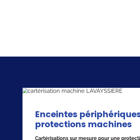
Enceintes périphérique
protections machines
Cartérisations sur mesure pour une protect