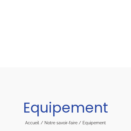
Equipement
Accueil
Notre savoir-faire
Equipement