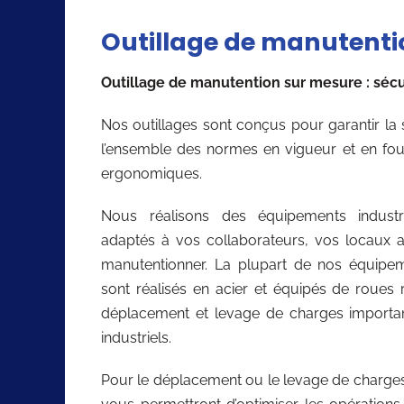
Outillage de manutenti
Outillage de manutention sur mesure : sécu
Nos outillages sont conçus pour garantir la 
l’ensemble des normes en vigueur et en four
ergonomiques.
Nous réalisons des équipements industr
adaptés à vos collaborateurs, vos locaux ai
manutentionner. La plupart de nos équipe
sont réalisés en acier et équipés de roues
déplacement et levage de charges importa
industriels.
Pour le déplacement ou le levage de charges