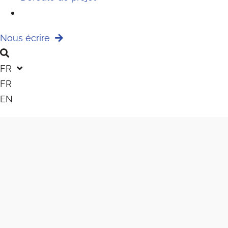
Nous écrire
FR
FR
EN