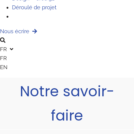
Déroulé de projet
Nous écrire
FR
FR
EN
Notre savoir-
faire