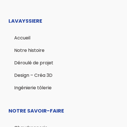
LAVAYSSIERE
Accueil
Notre histoire
Déroulé de projet
Design – Créa 3D
Ingénierie tôlerie
NOTRE SAVOIR-FAIRE