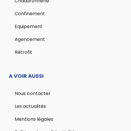
Chaudronnerie
Confinement
Equipement
Agencement
Rétrofit
A VOIR AUSSI
Nous contacter
Les actualités
Mentions légales